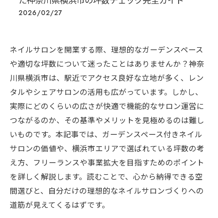
た神奈川県横浜市の坪数チェック完全ガイド
2026/02/27
ネイルサロンを開業する際、理想的なガーデンスペース
や適切な坪数について迷ったことはありませんか？神奈
川県横浜市は、駅近でアクセス良好な立地が多く、レン
タルやシェアサロンの活用も広がっています。しかし、
実際にどのくらいの広さが快適で機能的なサロン運営に
つながるのか、その基準やメリットを見極めるのは難し
いものです。本記事では、ガーデンスペース付きネイル
サロンの価値や、横浜市エリアで選ばれている坪数の考
え方、フリーランスや事業拡大を目指すためのポイント
を詳しく解説します。読むことで、心から納得できる空
間選びと、自分だけの理想的なネイルサロンづくりへの
道筋が見えてくるはずです。