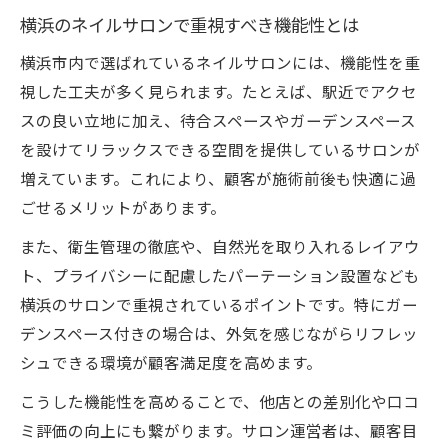
横浜のネイルサロンで重視すべき機能性とは
横浜市内で選ばれているネイルサロンには、機能性を重
視した工夫が多く見られます。たとえば、駅近でアクセ
スの良い立地に加え、待合スペースやガーデンスペース
を設けてリラックスできる空間を提供しているサロンが
増えています。これにより、顧客が施術前後も快適に過
ごせるメリットがあります。
また、衛生管理の徹底や、自然光を取り入れるレイアウ
ト、プライバシーに配慮したパーテーション設置なども
横浜のサロンで重視されているポイントです。特にガー
デンスペース付きの場合は、外気を感じながらリフレッ
シュできる環境が顧客満足度を高めます。
こうした機能性を高めることで、他店との差別化や口コ
ミ評価の向上にも繋がります。サロン運営者は、顧客目