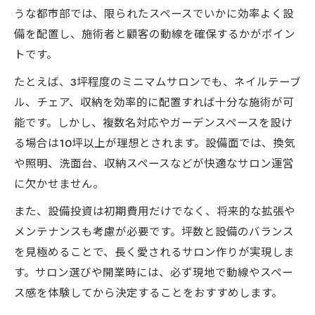
うな都市部では、限られたスペースでいかに効率よく設
備を配置し、施術者と顧客の動線を確保するかがポイン
トです。
たとえば、3坪程度のミニマムサロンでも、ネイルテーブ
ル、チェア、収納を効率的に配置すれば十分な施術が可
能です。しかし、複数名対応やガーデンスペースを設け
る場合は10坪以上が理想とされます。設備面では、換気
や照明、洗面台、収納スペースなどが快適なサロン運営
に欠かせません。
また、設備投資は初期費用だけでなく、将来的な拡張や
メンテナンスも考慮が必要です。坪数と設備のバランス
を見極めることで、長く愛されるサロン作りが実現しま
す。サロン選びや開業時には、必ず現地で動線やスペー
ス感を体験してから決定することをおすすめします。