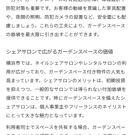
防犯対策も重要です。お客様の動線を意識した家具配置
や、夜間の照明、防犯カメラの設置など、安全面にも配
慮しましょう。これらの工夫により、ガーデンスペース
の価値を最大限に引き出すことができます。
シェアサロンで広がるガーデンスペースの価値
横浜市では、ネイルシェアサロンやレンタルサロンの利
用が広がっており、ガーデンスペース付き物件の人気も
高まっています。シェアサロンのメリットは、初期投資
を抑えつつ、一般的なサロンでは得られない付加価値を
提供できることです。特にガーデンスペースを備えたシ
ェアサロンは、個人事業主やフリーランスのネイリスト
にとって大きな魅力となっています。
利用者同士でスペースを共有する場合、ガーデンスペー