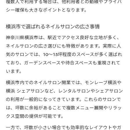
複数人で利用する場合は、他利用者との動線やプライバ
シー確保も大きなポイントとなります。
横浜市で選ばれるネイルサロンの広さ事情
神奈川県横浜市は、駅近でアクセス良好な立地が多く、
ネイルサロンの広さ選びにも特徴があります。実際に人
気のサロンでは、10〜15坪程度のスペースが多く選ばれ
ており、ガーデンスペースや待合スペースも重視されて
います。
横浜市内でのネイルサロン開業では、モンレーブ横浜や
横浜 シェアサロンなど、レンタルサロンやシェアサロン
の利用が一般的になってきています。これらのサロンで
は、坪数に余裕があることで複数メニュー展開やリラッ
クス空間の提供が可能です。
一方で、坪数が小さい場合でも効率的なレイアウトやガ