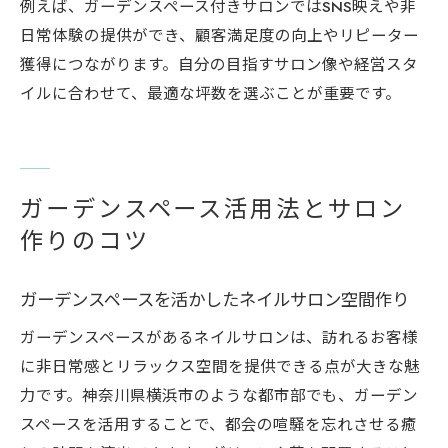
例えば、ガーデンスペース付きサロンではSNS映えや非
日常体験の提供ができ、顧客満足度の向上やリピーター
獲得につながります。自分の目指すサロン像や経営スタ
イルに合わせて、最適な坪数を選ぶことが重要です。
ガーデンスペース活用法とサロン
作りのコツ
ガーデンスペースを活かしたネイルサロン空間作り
ガーデンスペースがあるネイルサロンは、訪れるお客様
に非日常感とリラックス空間を提供できる点が大きな魅
力です。神奈川県横浜市のような都市部でも、ガーデン
スペースを活用することで、都会の喧騒を忘れさせる癒