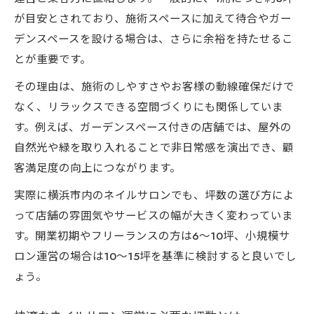
が目安とされており、施術スペースに加えて待合やガー
デンスペースを設ける場合は、さらに余裕を持たせるこ
とが重要です。
その理由は、施術のしやすさやお客様の動線確保だけで
なく、リラックスできる空間づくりにも関係していま
す。例えば、ガーデンスペース付きの店舗では、屋外の
自然光や緑を取り入れることで非日常感を演出でき、顧
客満足度の向上につながります。
実際に横浜市内のネイルサロンでも、坪数の選び方によ
って店舗の雰囲気やサービスの幅が大きく変わっていま
す。開業初期やフリーランスの方は6〜10坪、小規模サ
ロン運営の場合は10〜15坪を基準に検討すると良いでし
ょう。