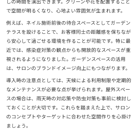
しの時間を演出できます。グリーンや花を配置すること
で空間が明るくなり、心地よい雰囲気が生まれます。
例えば、ネイル施術前後の待合スペースとしてガーデン
テラスを設けることで、お客様同士の距離感を保ちなが
ら安心して過ごせる環境を作ることが可能です。特に最
近では、感染症対策の観点からも開放的なスペースが重
視されるようになりました。ガーデンスペースの活用
は、サロンのブランドイメージ向上にもつながります。
導入時の注意点としては、天候による利用制限や定期的
なメンテナンスが必要な点が挙げられます。屋外スペー
スの場合は、雨天時の対応策や防虫対策も事前に検討し
ておくことが大切です。これらを踏まえた上で、サロン
のコンセプトやターゲットに合わせた空間作りを心掛け
ましょう。