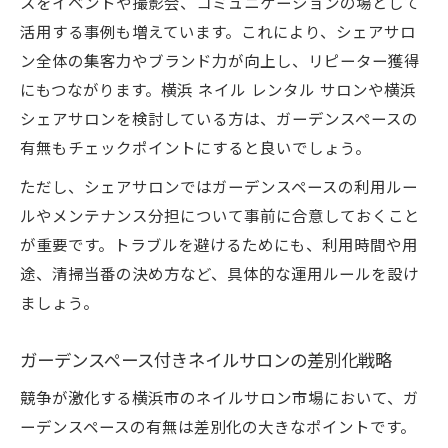
スをイベントや撮影会、コミュニケーションの場として
活用する事例も増えています。これにより、シェアサロ
ン全体の集客力やブランド力が向上し、リピーター獲得
にもつながります。横浜 ネイル レンタル サロンや横浜
シェアサロンを検討している方は、ガーデンスペースの
有無もチェックポイントにすると良いでしょう。
ただし、シェアサロンではガーデンスペースの利用ルー
ルやメンテナンス分担について事前に合意しておくこと
が重要です。トラブルを避けるためにも、利用時間や用
途、清掃当番の決め方など、具体的な運用ルールを設け
ましょう。
ガーデンスペース付きネイルサロンの差別化戦略
競争が激化する横浜市のネイルサロン市場において、ガ
ーデンスペースの有無は差別化の大きなポイントです。