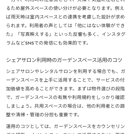
るため屋外スペースの使い分けが必要となります。例え
ば雨天時は室内スペースとの連携を考慮した設計が求め
られます。利用者の声としては「他にはない体験ができ
た」「写真映えする」といった反響も多く、インスタグ
ラムなどSNSでの発信にも効果的です。
シェアサロン利用時のガーデンスペース活用のコツ
シェアサロンやレンタルサロンを利用する場合でも、ガ
ーデンスペースを上手に活用することで、サービスの付
加価値を高めることができます。まずは物件選びの段階
で、ガーデンスペースの有無や利用規約をしっかり確認
しましょう。共用スペースの場合は、他の利用者との調
整や清掃・管理の分担も重要です。
運用のコツとしては、ガーデンスペースをカウンセリン