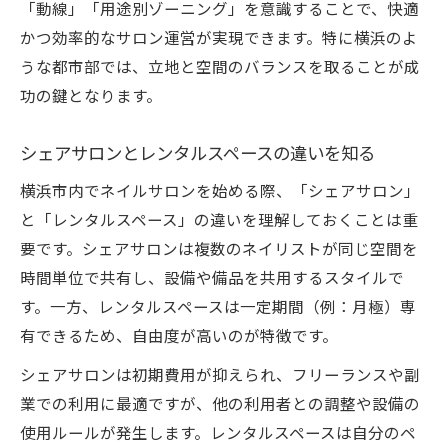
「動線」「用途別ゾーニング」を意識することで、快適
かつ効率的なサロン運営が実現できます。特に横浜のよ
うな都市部では、立地と空間のバランスを取ることが成
功の鍵となります。
シェアサロンとレンタルスペースの違いを知る
横浜市内でネイルサロンを始める際、「シェアサロン」
と「レンタルスペース」の違いを理解しておくことは重
要です。シェアサロンは複数のネイリストが同じ空間を
時間単位で共有し、設備や備品を共用するスタイルで
す。一方、レンタルスペースは一定期間（例：月極）専
有できるため、自由度が高いのが特徴です。
シェアサロンは初期費用が抑えられ、フリーランスや副
業での利用に最適ですが、他の利用者との調整や設備の
使用ルールが発生します。レンタルスペースは自分のペ