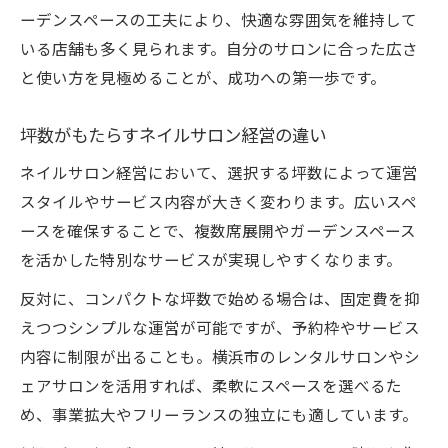
ーデンスペースの工夫により、快適な雰囲気を維持して
いる店舗も多く見られます。自分のサロンに合った広さ
と使い方を見極めることが、成功への第一歩です。
坪数がもたらすネイルサロン経営の違い
ネイルサロン経営において、選択する坪数によって運営
スタイルやサービス内容が大きく変わります。広いスペ
ースを確保することで、複数席展開やガーデンスペース
を活かした特別なサービスが実現しやすくなります。
反対に、コンパクトな坪数で始める場合は、固定費を抑
えつつシンプルな運営が可能ですが、予約枠やサービス
内容に制限が出ることも。横浜市のレンタルサロンやシ
ェアサロンを活用すれば、柔軟にスペースを選べるた
め、事業拡大やフリーランスの独立にも適しています。