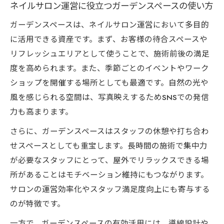
ネイルサロン運営に役立つガーデンスペースの使い方
ガーデンスペースは、ネイルサロン運営において多目的
に活用できる資産です。まず、お客様の待合スペースや
リフレッシュエリアとして使うことで、施術前後の満足
度を高められます。また、季節ごとのイベントやワーク
ショップを開催する場所としても最適です。自然の光や
風を感じられる空間は、写真映えするためSNSでの発信
力も高まります。
さらに、ガーデンスペースはスタッフの休憩や打ち合わ
せスペースとしても重宝します。長時間の施術で集中力
が必要なスタッフにとって、屋外でリラックスできる場
所があることはモチベーション維持にもつながります。
サロンの運営効率化やスタッフ満足度向上にも寄与する
のが特徴です。
一方で、ガーデンスペースの有効活用には、導線設計や