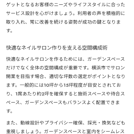
ゲットとなるお客様のニーズやライフスタイルに合った
サービス設計を心がけましょう。利用者の声を積極的に
取り入れ、常に改善を続ける姿勢が成功の鍵となりま
す。
快適なネイルサロン作りを支える空間構成術
快適なネイルサロンを作るためには、ガーデンスペース
だけでなく全体の空間構成が重要です。横浜市でサロン
開業を目指す場合、適切な坪数の選定がポイントとなり
ます。一般的には10坪から15坪程度が目安とされてお
り、1席あたり約2坪を確保すると施術スペースや待合ス
ペース、ガーデンスペースもバランスよく配置できま
す。
また、動線設計やプライバシー確保、採光・換気なども
重視しましょう。ガーデンスペースと室内をシームレス