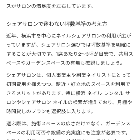
スがサロンの満足度を左右しています。
シェアサロンで迷わない坪数基準の考え方
近年、横浜市を中心にネイルシェアサロンの利用が広が
っていますが、シェアサロン選びでは坪数基準を明確に
することが大切です。1席あたり2〜3坪が目安で、共用ス
ペースやガーデンスペースの有無も確認しましょう。
シェアサロンは、個人事業主や副業ネイリストにとって
初期費用を抑えつつ、駅近・好立地のスペースを利用で
きるメリットがあります。特に横浜 ネイル レンタル サ
ロンやシェアサロン ネイルの検索が増えており、月極や
時間貸しのプランも選択肢に入ります。
選ぶ際は、施術スペースの広さだけでなく、ガーデンス
ペースの利用可否や設備の充実度にも注意が必要です。