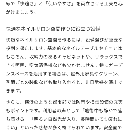
線で「快適さ」と「使いやすさ」を両立させる工夫を心
がけましょう。
快適なネイルサロン空間作りに役立つ設備
快適なネイルサロン空間を作るには、設備選びが重要な
役割を果たします。基本的なネイルテーブルやチェアは
もちろん、収納力のあるキャビネットや、リラックスで
きる照明、空気清浄機なども欠かせません。特にガーデ
ンスペースを活用する場合は、屋外用家具やグリーン、
季節ごとの装飾なども取り入れると、非日常感を演出で
きます。
さらに、横浜のような都市部では防音や換気設備の充実
もポイントです。利用者の声として「施術中も静かで落
ち着ける」「明るい自然光が入り、長時間いても疲れに
くい」といった感想が多く寄せられています。安全面で