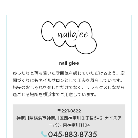
nail glee
ゆったりと落ち着いた雰囲気を感じていただけるよう、空
間づくりにもネイルサロンとして工夫を凝らしています。
指先のおしゃれを楽しむだけでなく、リラックスしながら
過ごせる場所を横浜市でご用意しています。
〒221-0822
神奈川県横浜市神奈川区西神奈川１丁目5−２ ナイスア
ーバン 東神奈川1104
045-883-8735