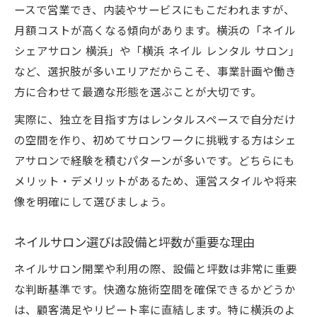
ースで営業でき、内装やサービスにもこだわれますが、
月額コストが高くなる傾向があります。横浜の「ネイル
シェアサロン 横浜」や「横浜 ネイル レンタル サロン」
など、選択肢が多いエリアだからこそ、事業計画や働き
方に合わせて最適な形態を選ぶことが大切です。
実際に、独立を目指す方はレンタルスペースで自分だけ
の空間を作り、初めてサロンワークに挑戦する方はシェ
アサロンで経験を積むパターンが多いです。どちらにも
メリット・デメリットがあるため、運営スタイルや将来
像を明確にして選びましょう。
ネイルサロン選びは設備と坪数が重要な理由
ネイルサロン開業や利用の際、設備と坪数は非常に重要
な判断基準です。快適な施術空間を確保できるかどうか
は、顧客満足やリピート率に直結します。特に横浜のよ