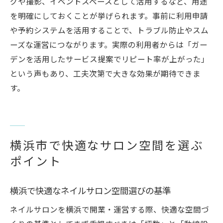
グや撮影、イベントスペースとして活用するなど、用途
を明確にしておくことが挙げられます。事前に利用申請
や予約システムを活用することで、トラブル防止やスム
ーズな運営につながります。実際の利用者からは「ガー
デンを活用したサービス提案でリピート率が上がった」
という声もあり、工夫次第で大きな効果が期待できま
す。
横浜市で快適なサロン空間を選ぶ
ポイント
横浜で快適なネイルサロン空間選びの基準
ネイルサロンを横浜で開業・運営する際、快適な空間づ