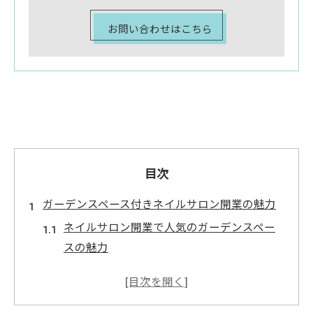
お問い合わせはこちら
目次
ガーデンスペース付きネイルサロン開業の魅力
ネイルサロン開業で人気のガーデンスペー
スの魅力
ガーデンスペースが演出する癒しのネイル
サロン空間