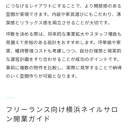
につなげるレイアウトにすることで、より開放感のある
空間が実現できます。内装や家具選びにもこだわり、清
潔感とリラックス感を両立させることが大切です。
坪数を決める際は、将来的な事業拡大やスタッフ増員も
見据えて余裕のある設計をおすすめします。坪単価や家
賃、維持管理コストも考慮しつつ、自分の理想と現実的
な運営計画をすり合わせることが成功のポイントです。
事前に複数の物件を比較し、実際に見学することで納得
のいく空間作りが可能となります。
フリーランス向け横浜ネイルサロ
ン開業ガイド