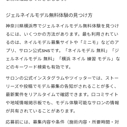
ジェルネイルモデル無料体験の見つけ方
神奈川県横浜市でジェルネイルモデル無料体験を見つけ
るには、いくつかの方法があります。最も利用されてい
るのは、ネイルモデル募集サイトや「ミニモ」などのア
プリ、サロン公式SNSです。「ネイルモデル 無料」「ジ
ェルネイルモデル 無料」「横浜 ネイル 練習 モデル」な
どのキーワード検索も有効です。
サロンの公式インスタグラムやツイッターでは、ストー
リーズや投稿でモデル募集の告知がされることが多く、
最新案件をリアルタイムで確認できます。口コミサイト
や地域情報掲示板でも、モデル体験可能なサロンの情報
が共有されていることがあります。
応募前には、募集内容や条件（施術内容・所要時間・対