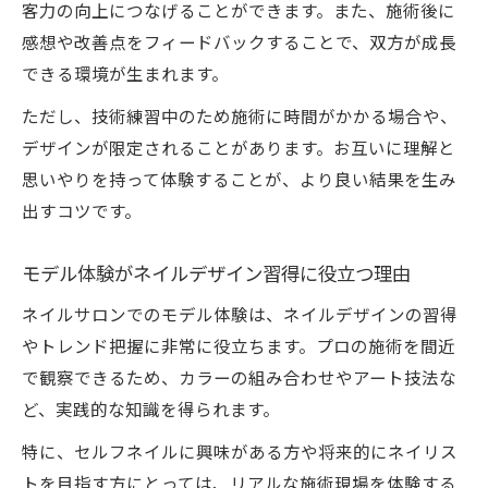
客力の向上につなげることができます。また、施術後に
感想や改善点をフィードバックすることで、双方が成長
できる環境が生まれます。
ただし、技術練習中のため施術に時間がかかる場合や、
デザインが限定されることがあります。お互いに理解と
思いやりを持って体験することが、より良い結果を生み
出すコツです。
モデル体験がネイルデザイン習得に役立つ理由
ネイルサロンでのモデル体験は、ネイルデザインの習得
やトレンド把握に非常に役立ちます。プロの施術を間近
で観察できるため、カラーの組み合わせやアート技法な
ど、実践的な知識を得られます。
特に、セルフネイルに興味がある方や将来的にネイリス
トを目指す方にとっては、リアルな施術現場を体験する