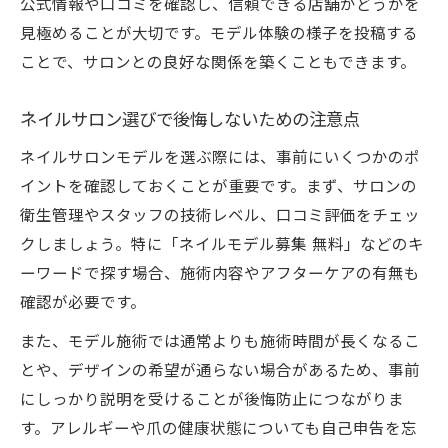
公式情報や口コミを確認し、信頼できる店舗かどうかを
見極めることが大切です。モデル体験の様子を投稿する
ことで、サロンとの良好な関係を築くこともできます。
ネイルサロン選びで後悔しないための注意点
ネイルサロンモデルを選ぶ際には、事前にいくつかのポ
イントを確認しておくことが重要です。まず、サロンの
衛生管理やスタッフの技術レベル、口コミ評価をチェッ
クしましょう。特に「ネイルモデル募集 無料」などのキ
ーワードで探す場合、施術内容やアフターケアの有無も
確認が必要です。
また、モデル施術では通常よりも施術時間が長くなるこ
とや、デザインの希望が通らない場合があるため、事前
にしっかり説明を受けることが後悔防止につながりま
す。アレルギーや爪の健康状態についても自己申告を忘