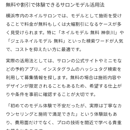
無料や割引で体験できるサロンモデル活用法
横浜市内のネイルサロンでは、モデルとして施術を受け
ることで料金が無料もしくは大幅割引になるケースが多
く見受けられます。特に「ネイルモデル 無料 神奈川」や
「ジェルネイルモデル 無料」といった検索ワードが人気
で、コストを抑えたい方に最適です。
実際の活用法としては、サロンの公式サイトやミニモな
どの予約アプリ、インスタグラムのハッシュタグ検索を
利用して募集情報を探します。無料の場合は施術内容や
デザインが限定されることもあるため、希望する仕上が
りや条件を事前に確認することが大切です。
「初めてのモデル体験で不安だったが、実際は丁寧なカ
ウンセリングと施術で満足できた」という体験談もあ
り、費用面だけでなく、プロの技術を間近で学べる貴重