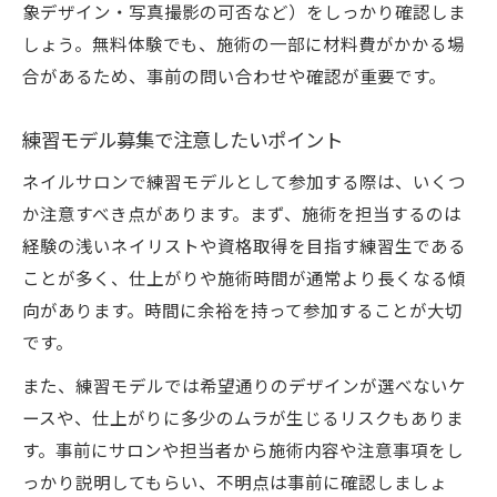
象デザイン・写真撮影の可否など）をしっかり確認しま
しょう。無料体験でも、施術の一部に材料費がかかる場
合があるため、事前の問い合わせや確認が重要です。
練習モデル募集で注意したいポイント
ネイルサロンで練習モデルとして参加する際は、いくつ
か注意すべき点があります。まず、施術を担当するのは
経験の浅いネイリストや資格取得を目指す練習生である
ことが多く、仕上がりや施術時間が通常より長くなる傾
向があります。時間に余裕を持って参加することが大切
です。
また、練習モデルでは希望通りのデザインが選べないケ
ースや、仕上がりに多少のムラが生じるリスクもありま
す。事前にサロンや担当者から施術内容や注意事項をし
っかり説明してもらい、不明点は事前に確認しましょ