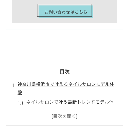
お問い合わせはこちら
目次
神奈川県横浜市で叶えるネイルサロンモデル体
験
ネイルサロンで叶う最新トレンドモデル体
験法
神奈川で話題のネイルモデル募集の探し方