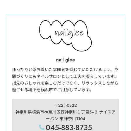
nail glee
ゆったりと落ち着いた雰囲気を感じていただけるよう、空
間づくりにもネイルサロンとして工夫を凝らしています。
指先のおしゃれを楽しむだけでなく、リラックスしながら
過ごせる場所を横浜市でご用意しています。
〒221-0822
神奈川県横浜市神奈川区西神奈川１丁目5−２ ナイスア
ーバン 東神奈川1104
045-883-8735