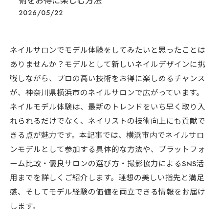
術をお得に楽しむ方法
2026/05/22
ネイルサロンでモデル体験をしてみたいと思ったことは
ありませんか？モデルとして新しいネイルデザインに挑
戦しながら、プロの高い技術をお得に楽しめるチャンス
が、神奈川県横浜市のネイルサロンで広がっています。
ネイルモデル体験は、最新のトレンドをいち早く取り入
れられるだけでなく、ネイリストの技術向上にも貢献で
きる点が魅力です。本記事では、横浜市内でネイルサロ
ンモデルとして参加する具体的な方法や、プラットフォ
ーム比較・優良サロンの選び方・撮影協力によるSNS活
用までを詳しくご紹介します。理想の美しい指先と満足
感、そしてモデル経験の価値を両立できる情報をお届け
します。