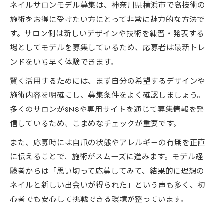
ネイルサロンモデル募集は、神奈川県横浜市で高技術の
施術をお得に受けたい方にとって非常に魅力的な方法で
す。サロン側は新しいデザインや技術を練習・発表する
場としてモデルを募集しているため、応募者は最新トレ
ンドをいち早く体験できます。
賢く活用するためには、まず自分の希望するデザインや
施術内容を明確にし、募集条件をよく確認しましょう。
多くのサロンがSNSや専用サイトを通じて募集情報を発
信しているため、こまめなチェックが重要です。
また、応募時には自爪の状態やアレルギーの有無を正直
に伝えることで、施術がスムーズに進みます。モデル経
験者からは「思い切って応募してみて、結果的に理想の
ネイルと新しい出会いが得られた」という声も多く、初
心者でも安心して挑戦できる環境が整っています。