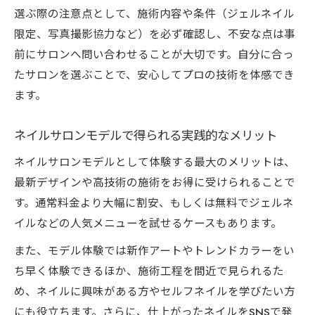
選ぶ際の注意点として、施術内容や条件（ジェルネイル
限定、写真撮影協力など）を必ず確認し、不安な点は事
前にサロンへ問い合わせることが大切です。自分に合っ
たサロンを選ぶことで、安心してプロの技術を体感でき
ます。
ネイルサロンモデルで得られる実践的なメリット
ネイルサロンモデルとして体験する最大のメリットは、
最新デザインや高技術の施術をお得に受けられることで
す。通常料金より大幅に割安、もしくは無料でジェルネ
イルなどの人気メニューを試せるケースもあります。
また、モデル体験では新作アートやトレンドカラーをい
ち早く体験できるほか、施術工程を間近で見られるた
め、ネイルに興味がある方やセルフネイルを学びたい方
にも役立ちます。さらに、仕上がったネイルをSNSで発