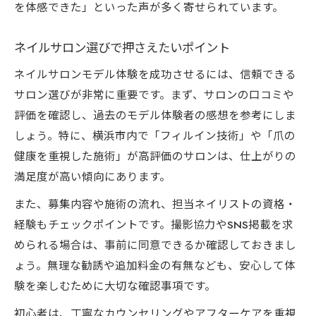
を体感できた」といった声が多く寄せられています。
ネイルサロン選びで押さえたいポイント
ネイルサロンモデル体験を成功させるには、信頼できる
サロン選びが非常に重要です。まず、サロンの口コミや
評価を確認し、過去のモデル体験者の感想を参考にしま
しょう。特に、横浜市内で「フィルイン技術」や「爪の
健康を重視した施術」が高評価のサロンは、仕上がりの
満足度が高い傾向にあります。
また、募集内容や施術の流れ、担当ネイリストの資格・
経験もチェックポイントです。撮影協力やSNS掲載を求
められる場合は、事前に同意できるか確認しておきまし
ょう。無理な勧誘や追加料金の有無なども、安心して体
験を楽しむために大切な確認事項です。
初心者は、丁寧なカウンセリングやアフターケアを重視