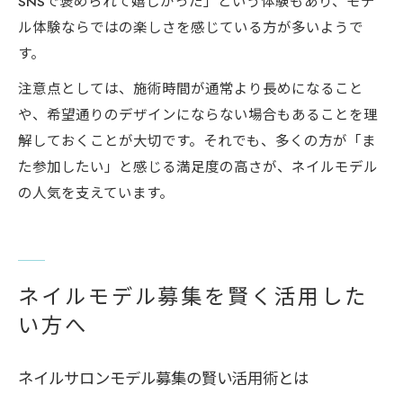
SNSで褒められて嬉しかった」という体験もあり、モデ
ル体験ならではの楽しさを感じている方が多いようで
す。
注意点としては、施術時間が通常より長めになること
や、希望通りのデザインにならない場合もあることを理
解しておくことが大切です。それでも、多くの方が「ま
た参加したい」と感じる満足度の高さが、ネイルモデル
の人気を支えています。
ネイルモデル募集を賢く活用した
い方へ
ネイルサロンモデル募集の賢い活用術とは