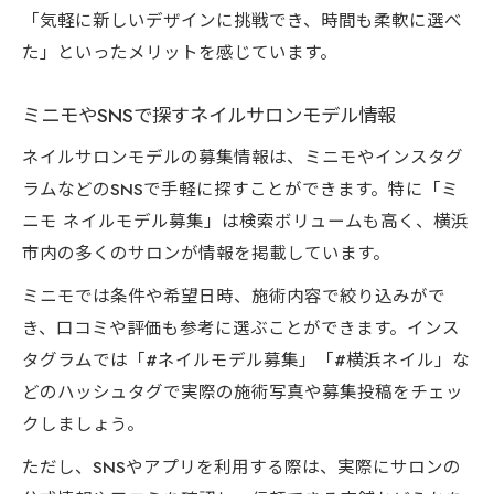
「気軽に新しいデザインに挑戦でき、時間も柔軟に選べ
た」といったメリットを感じています。
ミニモやSNSで探すネイルサロンモデル情報
ネイルサロンモデルの募集情報は、ミニモやインスタグ
ラムなどのSNSで手軽に探すことができます。特に「ミ
ニモ ネイルモデル募集」は検索ボリュームも高く、横浜
市内の多くのサロンが情報を掲載しています。
ミニモでは条件や希望日時、施術内容で絞り込みがで
き、口コミや評価も参考に選ぶことができます。インス
タグラムでは「#ネイルモデル募集」「#横浜ネイル」な
どのハッシュタグで実際の施術写真や募集投稿をチェッ
クしましょう。
ただし、SNSやアプリを利用する際は、実際にサロンの