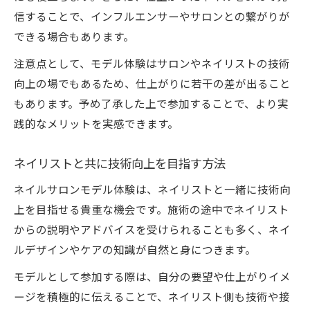
信することで、インフルエンサーやサロンとの繋がりが
できる場合もあります。
注意点として、モデル体験はサロンやネイリストの技術
向上の場でもあるため、仕上がりに若干の差が出ること
もあります。予め了承した上で参加することで、より実
践的なメリットを実感できます。
ネイリストと共に技術向上を目指す方法
ネイルサロンモデル体験は、ネイリストと一緒に技術向
上を目指せる貴重な機会です。施術の途中でネイリスト
からの説明やアドバイスを受けられることも多く、ネイ
ルデザインやケアの知識が自然と身につきます。
モデルとして参加する際は、自分の要望や仕上がりイメ
ージを積極的に伝えることで、ネイリスト側も技術や接