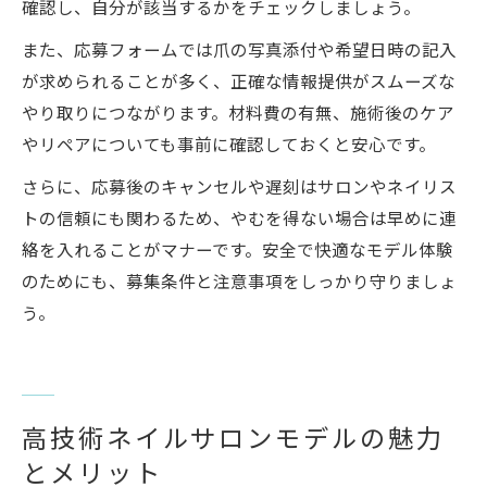
確認し、自分が該当するかをチェックしましょう。
また、応募フォームでは爪の写真添付や希望日時の記入
が求められることが多く、正確な情報提供がスムーズな
やり取りにつながります。材料費の有無、施術後のケア
やリペアについても事前に確認しておくと安心です。
さらに、応募後のキャンセルや遅刻はサロンやネイリス
トの信頼にも関わるため、やむを得ない場合は早めに連
絡を入れることがマナーです。安全で快適なモデル体験
のためにも、募集条件と注意事項をしっかり守りましょ
う。
高技術ネイルサロンモデルの魅力
とメリット