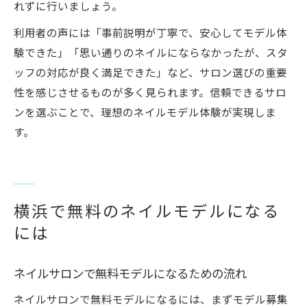
れずに行いましょう。
利用者の声には「事前説明が丁寧で、安心してモデル体
験できた」「思い通りのネイルにならなかったが、スタ
ッフの対応が良く満足できた」など、サロン選びの重要
性を感じさせるものが多く見られます。信頼できるサロ
ンを選ぶことで、理想のネイルモデル体験が実現しま
す。
横浜で無料のネイルモデルになる
には
ネイルサロンで無料モデルになるための流れ
ネイルサロンで無料モデルになるには、まずモデル募集