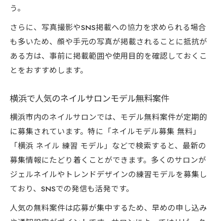
う。
さらに、写真撮影やSNS掲載への協力を求められる場合
も多いため、顔や手元の写真が掲載されることに抵抗が
ある方は、事前に掲載範囲や使用目的を確認しておくこ
とをおすすめします。
横浜で人気のネイルサロンモデル無料案件
横浜市内のネイルサロンでは、モデル無料案件が定期的
に募集されています。特に「ネイルモデル募集 無料」
「横浜 ネイル 練習 モデル」などで検索すると、最新の
募集情報にたどり着くことができます。多くのサロンが
ジェルネイルやトレンドデザインの練習モデルを募集し
ており、SNSでの発信も活発です。
人気の無料案件は応募が集中するため、早めの申し込み