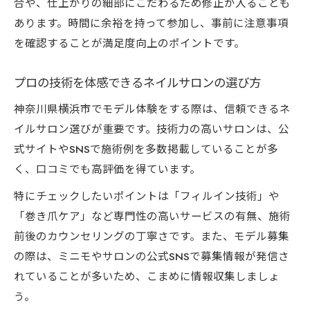
合や、仕上がりの細部にこだわるため修正が入ることも
あります。時間に余裕を持って参加し、事前に注意事項
を確認することが満足度向上のポイントです。
プロの技術を体感できるネイルサロンの選び方
神奈川県横浜市でモデル体験をする際は、信頼できるネ
イルサロン選びが重要です。技術力の高いサロンは、公
式サイトやSNSで施術例を多数掲載していることが多
く、口コミでも高評価を得ています。
特にチェックしたいポイントは「フィルイン技術」や
「巻き爪ケア」など専門性の高いサービスの有無、施術
前後のカウンセリングの丁寧さです。また、モデル募集
の際は、ミニモやサロンの公式SNSで募集情報が発信さ
れていることが多いため、こまめに情報収集しましょ
う。