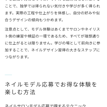
ことで、独学では得られない気付きや学びが多く得られ
ます。実際の工程や仕上がりを体感し、自分の好みや似
合うデザインの傾向もつかめます。
注意点として、モデル体験はあくまでサロンやネイリス
ト側の練習や検証の一環であるため、すべてが理想通り
に仕上がるとは限りません。学びの場として前向きに参
加することで、ネイルデザイン習得の大きなステップに
つながります。
ネイルモデル応募でお得な体験を
楽しむ方法
ネイルサロンモデル応募で得するテクニック