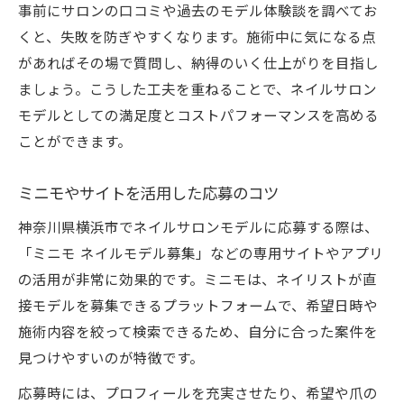
事前にサロンの口コミや過去のモデル体験談を調べてお
くと、失敗を防ぎやすくなります。施術中に気になる点
があればその場で質問し、納得のいく仕上がりを目指し
ましょう。こうした工夫を重ねることで、ネイルサロン
モデルとしての満足度とコストパフォーマンスを高める
ことができます。
ミニモやサイトを活用した応募のコツ
神奈川県横浜市でネイルサロンモデルに応募する際は、
「ミニモ ネイルモデル募集」などの専用サイトやアプリ
の活用が非常に効果的です。ミニモは、ネイリストが直
接モデルを募集できるプラットフォームで、希望日時や
施術内容を絞って検索できるため、自分に合った案件を
見つけやすいのが特徴です。
応募時には、プロフィールを充実させたり、希望や爪の