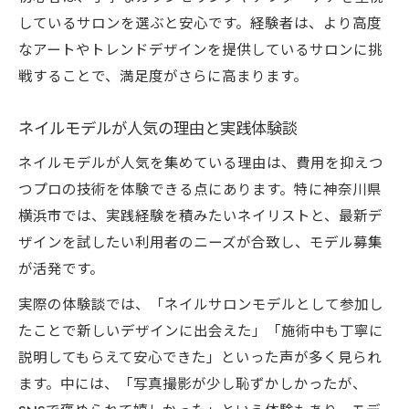
しているサロンを選ぶと安心です。経験者は、より高度
なアートやトレンドデザインを提供しているサロンに挑
戦することで、満足度がさらに高まります。
ネイルモデルが人気の理由と実践体験談
ネイルモデルが人気を集めている理由は、費用を抑えつ
つプロの技術を体験できる点にあります。特に神奈川県
横浜市では、実践経験を積みたいネイリストと、最新デ
ザインを試したい利用者のニーズが合致し、モデル募集
が活発です。
実際の体験談では、「ネイルサロンモデルとして参加し
たことで新しいデザインに出会えた」「施術中も丁寧に
説明してもらえて安心できた」といった声が多く見られ
ます。中には、「写真撮影が少し恥ずかしかったが、