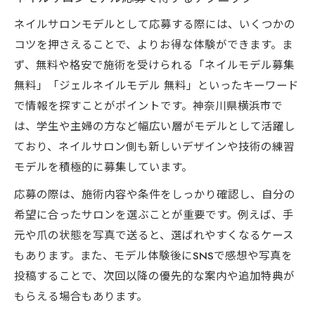
ネイルサロンモデルとして応募する際には、いくつかの
コツを押さえることで、よりお得な体験ができます。ま
ず、無料や格安で施術を受けられる「ネイルモデル募集
無料」「ジェルネイルモデル 無料」といったキーワード
で情報を探すことがポイントです。神奈川県横浜市で
は、学生や主婦の方など幅広い層がモデルとして活躍し
ており、ネイルサロン側も新しいデザインや技術の練習
モデルを積極的に募集しています。
応募の際は、施術内容や条件をしっかり確認し、自分の
希望に合ったサロンを選ぶことが重要です。例えば、手
元や爪の状態を写真で送ると、選ばれやすくなるケース
もあります。また、モデル体験後にSNSで感想や写真を
投稿することで、次回以降の優先的な案内や追加特典が
もらえる場合もあります。