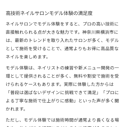
高技術ネイルサロンモデル体験の満足度
ネイルサロンでモデル体験をすると、プロの高い技術に
直接触れられる点が大きな魅力です。神奈川県横浜市に
は、最新のトレンドを取り入れたサロンが多く、モデル
として施術を受けることで、通常よりもお得に高品質な
ネイルを楽しめます。
モデル体験は、ネイリストの練習や新メニュー開発の一
環として提供されることが多く、無料や割安で施術を受
けられるケースもあります。実際に体験した方からは
「普段は選ばないデザインに挑戦できて満足」「プロに
よる丁寧な施術で仕上がりに感動」といった声が多く聞
かれます。
ただし、モデル体験では施術時間が通常より長くなる場