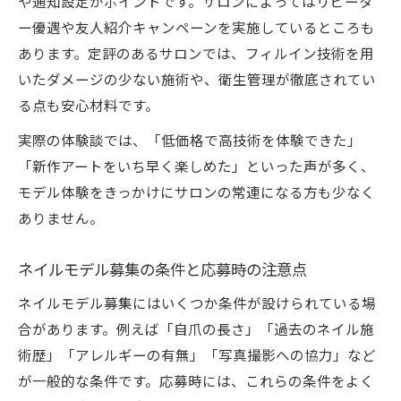
や通知設定がポイントです。サロンによってはリピータ
ー優遇や友人紹介キャンペーンを実施しているところも
あります。定評のあるサロンでは、フィルイン技術を用
いたダメージの少ない施術や、衛生管理が徹底されてい
る点も安心材料です。
実際の体験談では、「低価格で高技術を体験できた」
「新作アートをいち早く楽しめた」といった声が多く、
モデル体験をきっかけにサロンの常連になる方も少なく
ありません。
ネイルモデル募集の条件と応募時の注意点
ネイルモデル募集にはいくつか条件が設けられている場
合があります。例えば「自爪の長さ」「過去のネイル施
術歴」「アレルギーの有無」「写真撮影への協力」など
が一般的な条件です。応募時には、これらの条件をよく