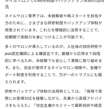
ネイルサロンでの研修制度やバックアップ体制の活用
法
ネイルサロン業界では、未経験者や再スタートを目指す
方のために、さまざまな研修制度やバックアップ体制が
用意されています。これらを積極的に活用することで、
短期間で実践力を身につけることが可能です。
多くのサロンが導入しているのが、入社後の技術研修や
JNA認定講師による講習会です。基礎から応用まで段階
的に学べるため、未経験でも安心して業務に取り組めま
す。また、協会が提供するネイルサロン保険や、各種サ
ポート制度を利用することで、万が一のトラブルにも備
えられます。
研修やバックアップ体制の活用例としては、「現場で実
際にお客様対応を経験しながら、先輩から直接アドバイ
スをもらえた」「協会主催のセミナーで最新技術や経営