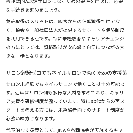
格後はJNA認定サロンになるための要件を確認し、必要
な手続きを進めましょう。
免許取得のメリットは、顧客からの信頼獲得だけでな
く、協会や一般社団法人が提供するサポートや保険制度
を利用できる点です。特に未経験者やキャリアチェンジ
の方にとっては、資格取得が安心感と自信につながる大
きな一歩となります。
サロン経験ゼロでもネイルサロンで働くための支援策
サロン未経験でもネイルサロンで働くことは十分可能で
す。近年はサロン側も多様な人材を求めており、キャリ
ア支援や研修制度が整っています。特に30代からの再ス
タートを考える方には、未経験者向けのサポート制度が
心強い味方となります。
代表的な支援策として、JNAや各種協会が実施するキャ