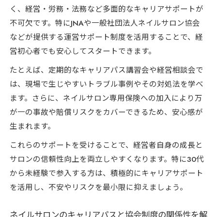
く、経営・労務・法務など多面的なキャリアサポートが
不可欠です。特にJNAや一般社団法人ネイルサロン協会
などが提供する運営サポート制度を活用することで、経
営初心者でも安心してスタートできます。
たとえば、定期的なキャリアパス講習会や経営相談会で
は、現場で生じやすいトラブル事例やその対処法を学べ
ます。さらに、ネイルサロン専用保険への加入により万
が一の事故や賠償リスクをカバーできるため、安心感が
生まれます。
これらのサポートを受けることで、経営者自身の成長と
サロンの信頼性向上を両立しやすくなります。特に30代
から未経験で参入する方は、積極的にキャリアサポート
を活用し、不安やリスクを最小限に抑えましょう。
ネイルサロンのキャリアパスと協会制度の関係性を解