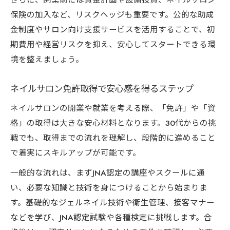
保険の加入など、リスクヘッジも重要です。公的な助成
金制度やサロン向け支援サービスを活用することで、初
期費用や経営リスクを抑え、安心してスタートできる環
境を整えましょう。
ネイルサロン免許取得で安心感を得るステップ
ネイルサロンの開業や就業を考える際、「免許」や「資
格」の取得は大きな安心材料となります。30代からの挑
戦でも、取得までの流れを理解し、段階的に進めること
で着実にスキルアップが可能です。
一般的な流れは、まずJNA認定の講座やスクールに通
い、必要な知識と技術を身につけることから始まりま
す。基礎的なジェルネイル技術や衛生管理、接客マナー
などを学び、JNA認定試験や各種検定に挑戦します。合