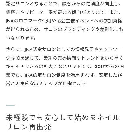
認定サロンとなることで、顧客からの信頼度が向上し、
集客力やリピーター率が高まる傾向があります。また、
JNAのロゴマーク使用や協会主催イベントへの参加資格
が得られるため、サロンのブランディングや差別化にも
つながります。
さらに、JNA認定サロンとしての情報発信やネットワー
ク参加を通じて、最新の業界情報やトレンドをいち早く
キャッチできるのも大きなメリットです。30代からの開
業でも、JNA認定サロン制度を活用すれば、安定した経
営と現実的な収入アップが目指せます。
未経験でも安心して始めるネイル
サロン再出発