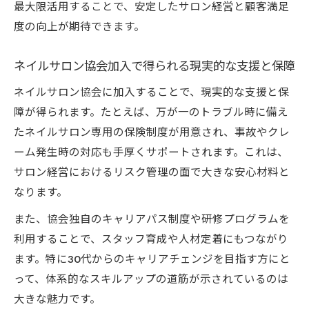
最大限活用することで、安定したサロン経営と顧客満足
度の向上が期待できます。
ネイルサロン協会加入で得られる現実的な支援と保障
ネイルサロン協会に加入することで、現実的な支援と保
障が得られます。たとえば、万が一のトラブル時に備え
たネイルサロン専用の保険制度が用意され、事故やクレ
ーム発生時の対応も手厚くサポートされます。これは、
サロン経営におけるリスク管理の面で大きな安心材料と
なります。
また、協会独自のキャリアパス制度や研修プログラムを
利用することで、スタッフ育成や人材定着にもつながり
ます。特に30代からのキャリアチェンジを目指す方にと
って、体系的なスキルアップの道筋が示されているのは
大きな魅力です。