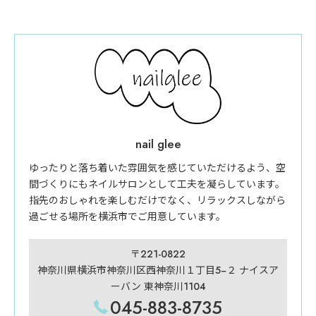
nail glee
ゆったりと落ち着いた雰囲気を感じていただけるよう、空
間づくりにもネイルサロンとして工夫を凝らしています。
指先のおしゃれを楽しむだけでなく、リラックスしながら
過ごせる場所を横浜市でご用意しています。
〒221-0822
神奈川県横浜市神奈川区西神奈川１丁目5−２ ナイスア
ーバン 東神奈川1104
045-883-8735