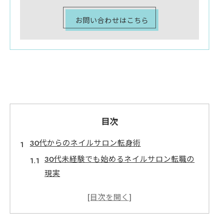
お問い合わせはこちら
目次
30代からのネイルサロン転身術
30代未経験でも始めるネイルサロン転職の
現実
ネイルサロンで叶える理想のキャリアチェ
ンジ方法