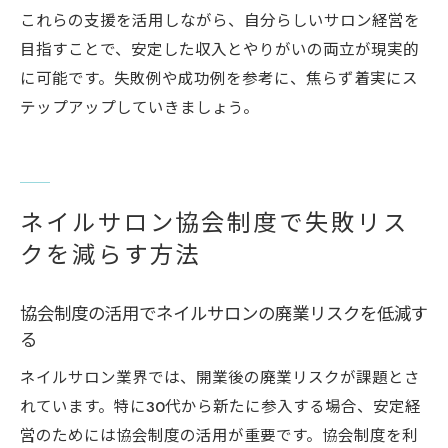
これらの支援を活用しながら、自分らしいサロン経営を
目指すことで、安定した収入とやりがいの両立が現実的
に可能です。失敗例や成功例を参考に、焦らず着実にス
テップアップしていきましょう。
ネイルサロン協会制度で失敗リス
クを減らす方法
協会制度の活用でネイルサロンの廃業リスクを低減す
る
ネイルサロン業界では、開業後の廃業リスクが課題とさ
れています。特に30代から新たに参入する場合、安定経
営のためには協会制度の活用が重要です。協会制度を利