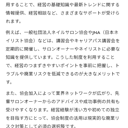
用することで、経営の基礎知識や最新トレンドに関する
情報提供、経営相談など、さまざまなサポートが受けら
れます。
例えば、一般社団法人ネイルサロン協会やJNA（日本ネ
イリスト協会）などは、講習会やキャリアパス講習会を
定期的に開催し、サロンオーナーやネイリストに必要な
知識を提供しています。こうした制度を利用すること
で、経営のつまずきやすいポイントを事前に把握し、ト
ラブルや廃業リスクを低減できるのが大きなメリットで
す。
また、協会加入によって業界ネットワークが広がり、先
輩サロンオーナーからのアドバイスや成功事例の共有も
受けやすくなります。経営経験が浅い方や初めての独立
を目指す方にとって、協会制度の活用は現実的な廃業リ
スク対策として必須の選択肢です。