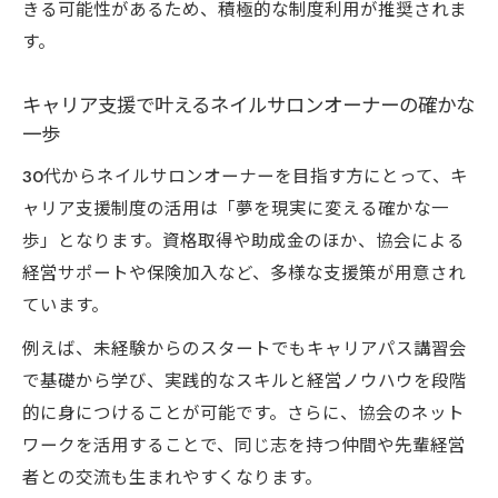
きる可能性があるため、積極的な制度利用が推奨されま
す。
キャリア支援で叶えるネイルサロンオーナーの確かな
一歩
30代からネイルサロンオーナーを目指す方にとって、キ
ャリア支援制度の活用は「夢を現実に変える確かな一
歩」となります。資格取得や助成金のほか、協会による
経営サポートや保険加入など、多様な支援策が用意され
ています。
例えば、未経験からのスタートでもキャリアパス講習会
で基礎から学び、実践的なスキルと経営ノウハウを段階
的に身につけることが可能です。さらに、協会のネット
ワークを活用することで、同じ志を持つ仲間や先輩経営
者との交流も生まれやすくなります。