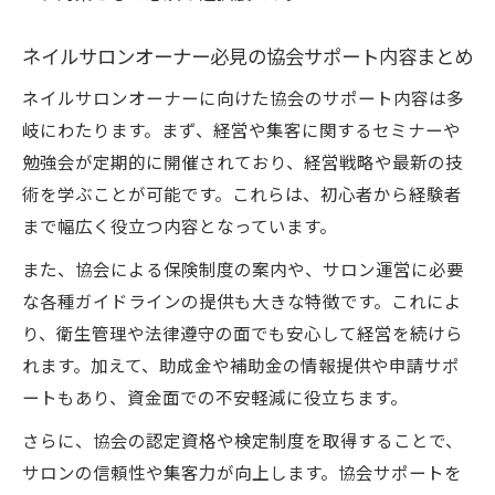
ネイルサロンオーナー必見の協会サポート内容まとめ
ネイルサロンオーナーに向けた協会のサポート内容は多
岐にわたります。まず、経営や集客に関するセミナーや
勉強会が定期的に開催されており、経営戦略や最新の技
術を学ぶことが可能です。これらは、初心者から経験者
まで幅広く役立つ内容となっています。
また、協会による保険制度の案内や、サロン運営に必要
な各種ガイドラインの提供も大きな特徴です。これによ
り、衛生管理や法律遵守の面でも安心して経営を続けら
れます。加えて、助成金や補助金の情報提供や申請サポ
ートもあり、資金面での不安軽減に役立ちます。
さらに、協会の認定資格や検定制度を取得することで、
サロンの信頼性や集客力が向上します。協会サポートを