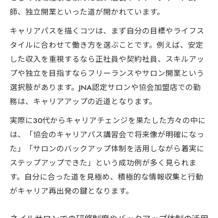
師、独立開業といった道が開かれています。
キャリアパスを描くコツは、まず自分の目標やライフス
タイルに合わせて働き方を選ぶことです。例えば、安定
した収入を重視するなら正社員や契約社員、スキルアッ
プや独立を目指すならフリーランスやサロン開業という
選択肢があります。JNA認定サロンや協会加盟店での勤
務は、キャリアアップの近道となります。
実際に30代からキャリアチェンジを果たした方々の中に
は、「協会のキャリアパス講習会で将来像が明確になっ
た」「サロンのバックアップ体制を活用しながら着実に
ステップアップできた」という成功例が多く見られま
す。自分に合った道を見極め、積極的な情報収集と行動
がキャリア再出発の鍵となります。