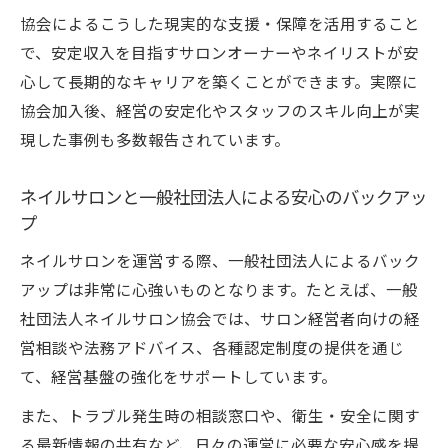
協会によるこうした現実的な支援・保障を活用すること
で、安定収入を目指すサロンオーナーやネイリストが安
心して長期的なキャリアを築くことができます。実際に
協会加入後、経営の安定化やスタッフのスキル向上が実
現した事例も多数報告されています。
ネイルサロンと一般社団法人による安心のバックアッ
プ
ネイルサロンを運営する際、一般社団法人によるバック
アップは非常に心強いものとなります。たとえば、一般
社団法人ネイルサロン協会では、サロン経営者向けの経
営相談や法務アドバイス、各種認定制度の提供を通じ
て、経営基盤の強化をサポートしています。
また、トラブル発生時の相談窓口や、衛生・安全に関す
る最新情報の共有など、日々の運営に必要な安心感を提