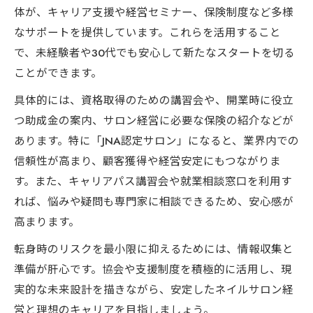
体が、キャリア支援や経営セミナー、保険制度など多様
なサポートを提供しています。これらを活用すること
で、未経験者や30代でも安心して新たなスタートを切る
ことができます。
具体的には、資格取得のための講習会や、開業時に役立
つ助成金の案内、サロン経営に必要な保険の紹介などが
あります。特に「JNA認定サロン」になると、業界内での
信頼性が高まり、顧客獲得や経営安定にもつながりま
す。また、キャリアパス講習会や就業相談窓口を利用す
れば、悩みや疑問も専門家に相談できるため、安心感が
高まります。
転身時のリスクを最小限に抑えるためには、情報収集と
準備が肝心です。協会や支援制度を積極的に活用し、現
実的な未来設計を描きながら、安定したネイルサロン経
営と理想のキャリアを目指しましょう。