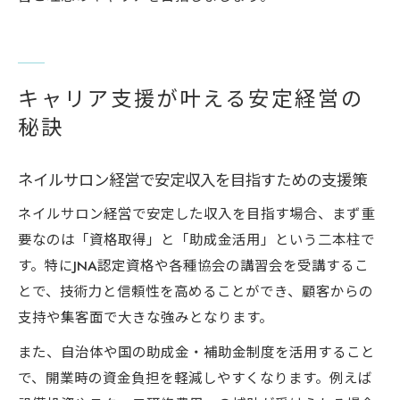
キャリア支援が叶える安定経営の
秘訣
ネイルサロン経営で安定収入を目指すための支援策
ネイルサロン経営で安定した収入を目指す場合、まず重
要なのは「資格取得」と「助成金活用」という二本柱で
す。特にJNA認定資格や各種協会の講習会を受講するこ
とで、技術力と信頼性を高めることができ、顧客からの
支持や集客面で大きな強みとなります。
また、自治体や国の助成金・補助金制度を活用すること
で、開業時の資金負担を軽減しやすくなります。例えば