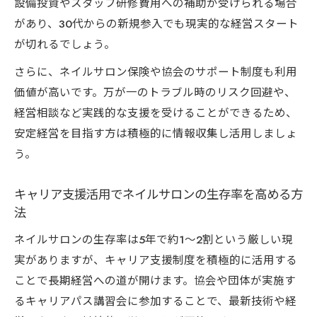
設備投資やスタッフ研修費用への補助が受けられる場合
があり、30代からの新規参入でも現実的な経営スタート
が切れるでしょう。
さらに、ネイルサロン保険や協会のサポート制度も利用
価値が高いです。万が一のトラブル時のリスク回避や、
経営相談など実践的な支援を受けることができるため、
安定経営を目指す方は積極的に情報収集し活用しましょ
う。
キャリア支援活用でネイルサロンの生存率を高める方
法
ネイルサロンの生存率は5年で約1〜2割という厳しい現
実がありますが、キャリア支援制度を積極的に活用する
ことで長期経営への道が開けます。協会や団体が実施す
るキャリアパス講習会に参加することで、最新技術や経