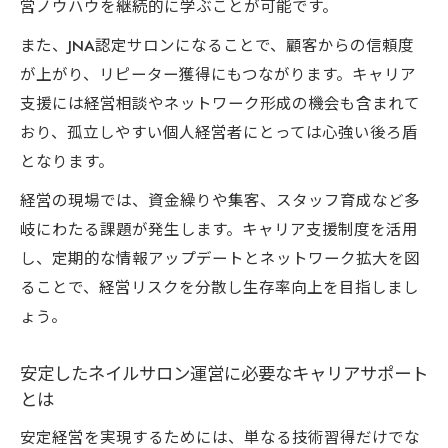
営ノウハウを継続的に学ぶことが可能です。
また、JNA認定サロンになることで、顧客からの信頼度
が上がり、リピーター獲得にもつながります。キャリア
支援には経営相談やネットワーク形成の機会も含まれて
おり、孤立しやすい個人経営者にとっては心強い後ろ盾
となります。
経営の現場では、資金繰りや集客、スタッフ育成など多
岐にわたる課題が発生します。キャリア支援制度を活用
し、定期的な情報アップデートとネットワーク拡大を図
ることで、経営リスクを分散し生存率向上を目指しまし
ょう。
安定したネイルサロン運営に必要なキャリアサポート
とは
安定経営を実現するためには、単なる技術習得だけでな