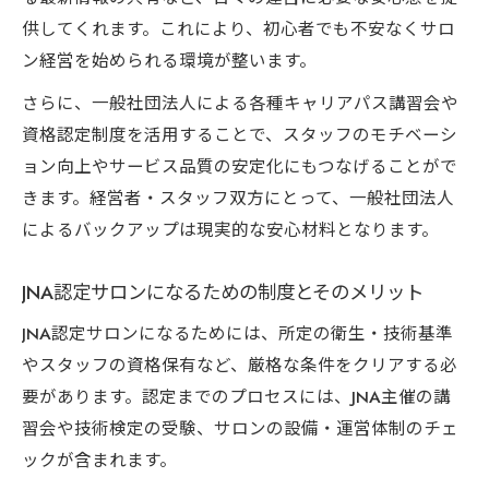
供してくれます。これにより、初心者でも不安なくサロ
ン経営を始められる環境が整います。
さらに、一般社団法人による各種キャリアパス講習会や
資格認定制度を活用することで、スタッフのモチベーシ
ョン向上やサービス品質の安定化にもつなげることがで
きます。経営者・スタッフ双方にとって、一般社団法人
によるバックアップは現実的な安心材料となります。
JNA認定サロンになるための制度とそのメリット
JNA認定サロンになるためには、所定の衛生・技術基準
やスタッフの資格保有など、厳格な条件をクリアする必
要があります。認定までのプロセスには、JNA主催の講
習会や技術検定の受験、サロンの設備・運営体制のチェ
ックが含まれます。