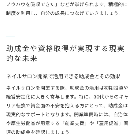
ノウハウを吸収できた」などが挙げられます。積極的に
制度を利用し、自分の成長につなげていきましょう。
助成金や資格取得が実現する現実
的な未来
ネイルサロン開業で活用できる助成金とその効果
ネイルサロンを開業する際、助成金の活用は初期投資や
経営安定化に大きく寄与します。特に、30代からのキャ
リア転換で資金面の不安を抱える方にとって、助成金は
現実的なサポートとなります。開業準備時には、自治体
や厚生労働省が用意する「創業支援」や「雇用促進」関
連の助成金を確認しましょう。