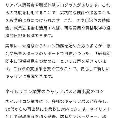
リアパス講習会や職業体験プログラムがあります。これ
らの制度を利用することで、実践的な技術や接客スキル
を段階的に身につけられます。また、国や自治体の助成
金、就業支援金を活用すれば、研修費用や資格取得の経
済的負担を軽減できます。
実際に、未経験からサロン勤務を始めた方の多くが「協
会や先輩スタッフのサポートで自信がついた」「研修期
間中に現場感覚をつかめた」といった声を挙げていま
す。これらの支援策を賢く使うことで、安心して新しい
キャリアに挑戦できます。
ネイルサロン業界のキャリアパスと再出発のコツ
ネイルサロン業界には、多様なキャリアパスが存在し、
30代からの再出発にも柔軟に対応できます。ネイリスト
として現場経験を積んだ後、店長やマネージャー、講