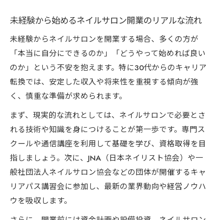
未経験から始めるネイルサロン開業のリアルな流れ
未経験からネイルサロンを開業する場合、多くの方が
「本当に自分にできるのか」「どうやって始めれば良い
のか」という不安を抱えます。特に30代からのキャリア
転換では、安定した収入や将来性を重視する傾向が強
く、慎重な準備が求められます。
まず、現実的な流れとしては、ネイルサロンで必要とさ
れる技術や知識を身につけることが第一歩です。専門ス
クールや通信講座を利用して基礎を学び、資格取得を目
指しましょう。次に、JNA（日本ネイリスト協会）や一
般社団法人ネイルサロン協会などの団体が開催するキャ
リアパス講習会に参加し、最新の業界動向や経営ノウハ
ウを吸収します。
さらに、開業前には資金計画や設備投資、ネイルサロン