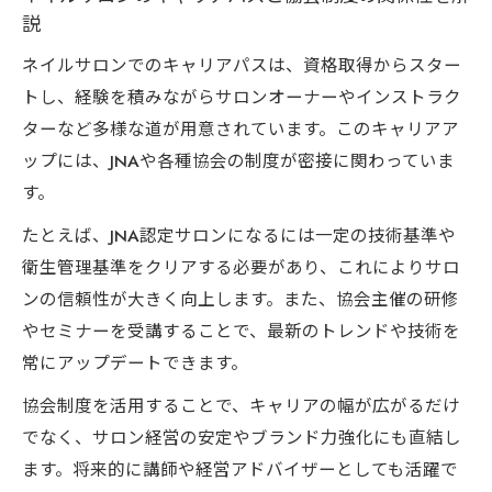
説
ネイルサロンでのキャリアパスは、資格取得からスター
トし、経験を積みながらサロンオーナーやインストラク
ターなど多様な道が用意されています。このキャリアア
ップには、JNAや各種協会の制度が密接に関わっていま
す。
たとえば、JNA認定サロンになるには一定の技術基準や
衛生管理基準をクリアする必要があり、これによりサロ
ンの信頼性が大きく向上します。また、協会主催の研修
やセミナーを受講することで、最新のトレンドや技術を
常にアップデートできます。
協会制度を活用することで、キャリアの幅が広がるだけ
でなく、サロン経営の安定やブランド力強化にも直結し
ます。将来的に講師や経営アドバイザーとしても活躍で